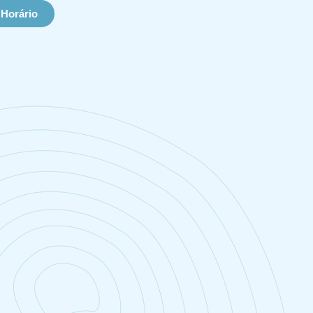
Horário